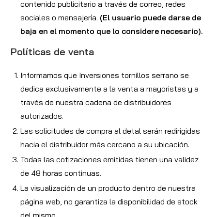
contenido publicitario a través de correo, redes
sociales o mensajería.
(El usuario puede darse de
baja en el momento que lo considere necesario).
Políticas de venta
Informamos que Inversiones tornillos serrano se
dedica exclusivamente a la venta a mayoristas y a
través de nuestra cadena de distribuidores
autorizados.
Las solicitudes de compra al detal serán redirigidas
hacia el distribuidor más cercano a su ubicación.
Todas las cotizaciones emitidas tienen una validez
de 48 horas continuas.
La visualización de un producto dentro de nuestra
página web, no garantiza la disponibilidad de stock
del mismo.