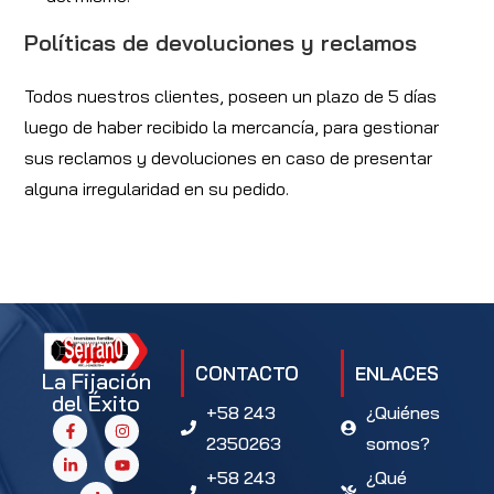
Políticas de devoluciones y reclamos
Todos nuestros clientes, poseen un plazo de 5 días
luego de haber recibido la mercancía, para gestionar
sus reclamos y devoluciones en caso de presentar
alguna irregularidad en su pedido.
CONTACTO
ENLACES
La Fijación
del Éxito
+58 243
¿Quiénes
2350263
somos?
+58 243
¿Qué