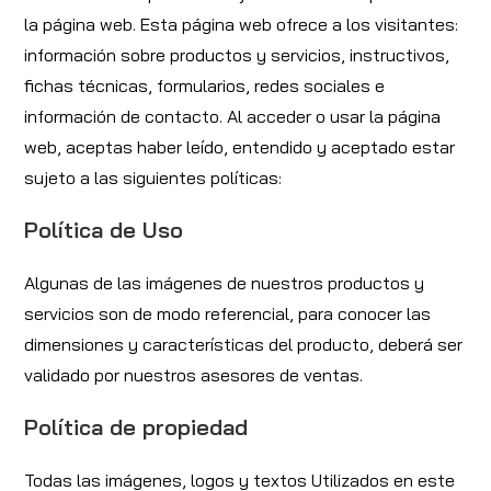
la página web. Esta página web ofrece a los visitantes:
información sobre productos y servicios, instructivos,
fichas técnicas, formularios, redes sociales e
información de contacto. Al acceder o usar la página
web, aceptas haber leído, entendido y aceptado estar
sujeto a las siguientes políticas:
Política de Uso
Algunas de las imágenes de nuestros productos y
servicios son de modo referencial, para conocer las
dimensiones y características del producto, deberá ser
validado por nuestros asesores de ventas.
Política de propiedad
Todas las imágenes, logos y textos Utilizados en este