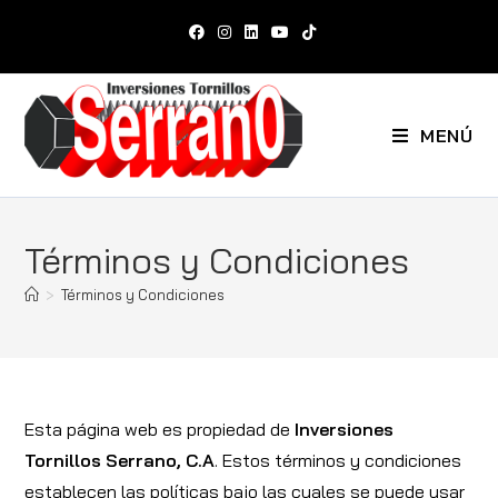
MENÚ
Términos y Condiciones
>
Términos y Condiciones
Esta página web es propiedad de
Inversiones
Tornillos Serrano, C.A
. Estos términos y condiciones
establecen las políticas bajo las cuales se puede usar