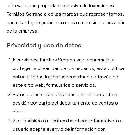
sitio web, son propiedad exclusiva de Inversiones
Tornillos Serrano o de las marcas que representamos,
por lo tanto, se prohíbe su copia o uso sin autorización
de la empresa.
Privacidad y uso de datos
Inversiones Tornillos Serrano se compromete a
proteger la privacidad de los usuarios, esta política
aplica a todos los datos recopilados a través de
este sitio web, formularios o servicios.
Estos datos serán utilizados para el contacto o
gestión por parte del departamento de ventas o
RRHH.
Al suscribirse a nuestros boletines informativos el
usuario acepta el envió de información con