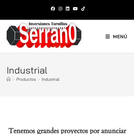
MENÚ
Industrial
>
Productos
>
Industrial
Tenemos grandes proyectos por anunciar