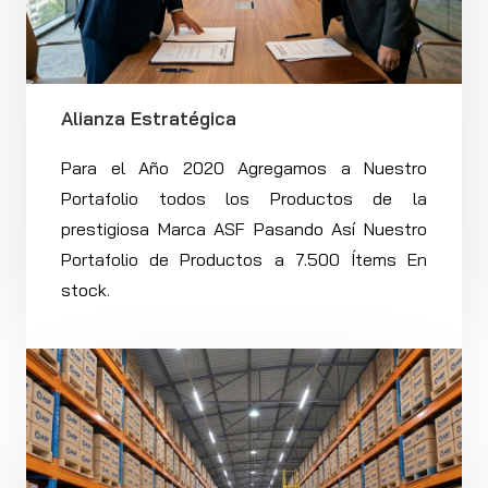
Alianza Estratégica
Para el Año 2020 Agregamos a Nuestro
Portafolio todos los Productos de la
prestigiosa Marca ASF Pasando Así Nuestro
Portafolio de Productos a 7.500 Ítems En
stock.