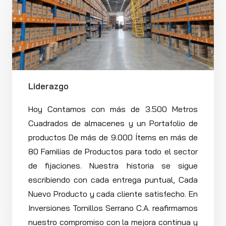
Liderazgo
Hoy Contamos con más de 3.500 Metros
Cuadrados de almacenes y un Portafolio de
productos De más de 9.000 Ítems en más de
80 Familias de Productos para todo el sector
de fijaciones. Nuestra historia se sigue
escribiendo con cada entrega puntual, Cada
Nuevo Producto y cada cliente satisfecho. En
Inversiones Tornillos Serrano C.A. reafirmamos
nuestro compromiso con la mejora continua y