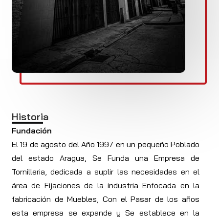
Historia
Fundación
El 19 de agosto del Año 1997 en un pequeño Poblado
del estado Aragua, Se Funda una Empresa de
Tornilleria, dedicada a suplir las necesidades en el
área de Fijaciones de la industria Enfocada en la
fabricación de Muebles, Con el Pasar de los años
esta empresa se expande y Se establece en la