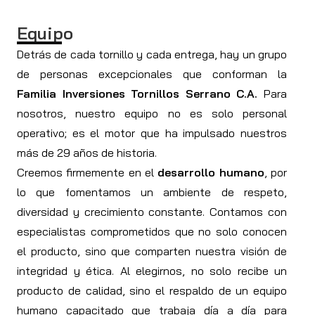
Equipo
Detrás de cada tornillo y cada entrega, hay un grupo
de personas excepcionales que conforman la
Familia Inversiones Tornillos Serrano C.A.
Para
nosotros, nuestro equipo no es solo personal
operativo; es el motor que ha impulsado nuestros
más de 29 años de historia.
Creemos firmemente en el
desarrollo humano
, por
lo que fomentamos un ambiente de respeto,
diversidad y crecimiento constante. Contamos con
especialistas comprometidos que no solo conocen
el producto, sino que comparten nuestra visión de
integridad y ética. Al elegirnos, no solo recibe un
producto de calidad, sino el respaldo de un equipo
humano capacitado que trabaja día a día para