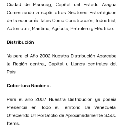
Ciudad de Maracay, Capital del Estado Aragua
Comenzando a suplir otros Sectores Estratégicos
de la economía Tales Como Construcción, Industrial,
Automotriz, Marítimo, Agrícola, Petrolero y Eléctrico.
Distribución
Ya para el Año 2002 Nuestra Distribución Abarcaba
la Región central, Capital y Llanos centrales del
País
Cobertura Nacional
Para el año 2007 Nuestra Distribución ya poseía
Presencia en Todo el Territorio De Venezuela.
Ofreciendo Un Portafolio de Aproximadamente 3.500
Ítems.