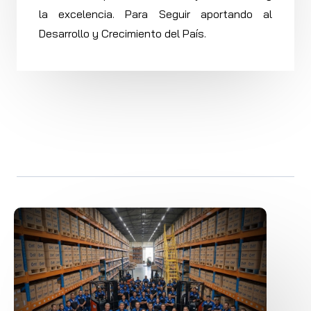
la excelencia. Para Seguir aportando al
Desarrollo y Crecimiento del País.