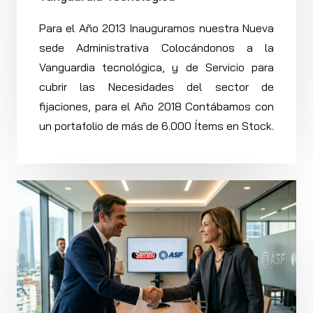
Para el Año 2013 Inauguramos nuestra Nueva
sede Administrativa Colocándonos a la
Vanguardia tecnológica, y de Servicio para
cubrir las Necesidades del sector de
fijaciones, para el Año 2018 Contábamos con
un portafolio de más de 6.000 Ítems en Stock.