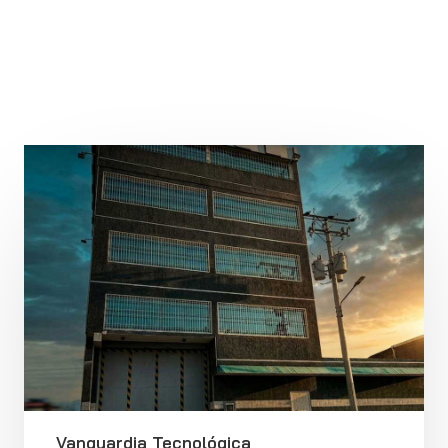
Vanguardia Tecnológica