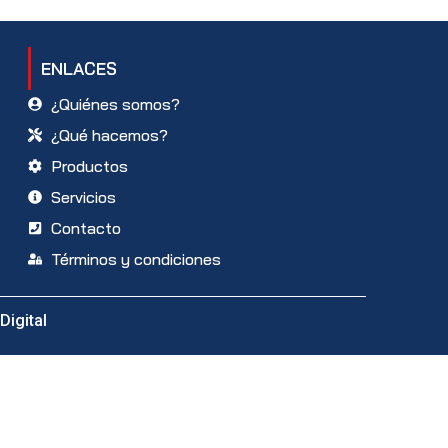
ENLACES
¿Quiénes somos?
¿Qué hacemos?
Productos
Servicios
Contacto
Términos y condiciones
Digital