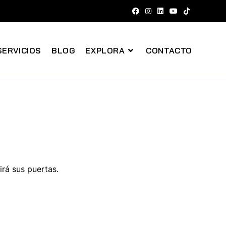
SERVICIOS
BLOG
EXPLORA
CONTACTO
irá sus puertas.