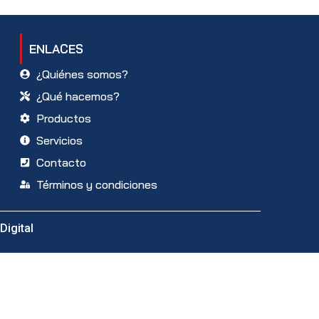
ENLACES
¿Quiénes somos?
¿Qué hacemos?
Productos
Servicios
Contacto
Términos y condiciones
Digital