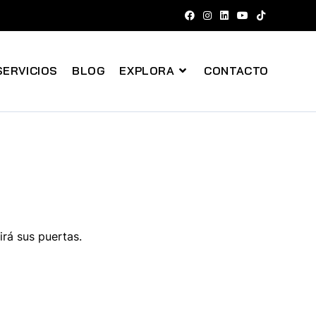
SERVICIOS
BLOG
EXPLORA
CONTACTO
irá sus puertas.