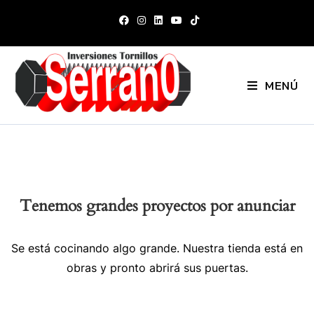
MENÚ
Tenemos grandes proyectos por anunciar
Se está cocinando algo grande. Nuestra tienda está en
obras y pronto abrirá sus puertas.