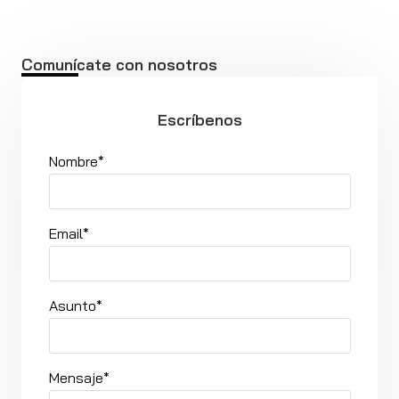
Comunícate con nosotros
Escríbenos
Nombre*
Email*
Asunto*
Mensaje*