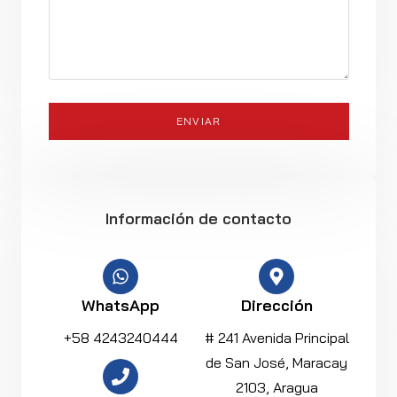
Información de contacto
WhatsApp
Dirección
+58 4243240444
# 241 Avenida Principal
de San José, Maracay
2103, Aragua