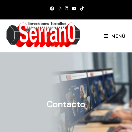
MENÚ
Contacto