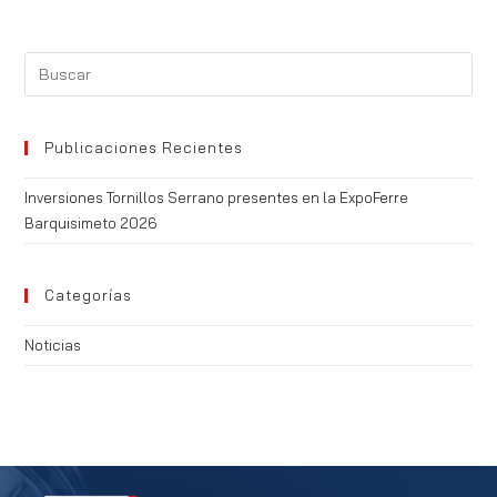
Publicaciones Recientes
Inversiones Tornillos Serrano presentes en la ExpoFerre
Barquisimeto 2026
Categorías
Noticias