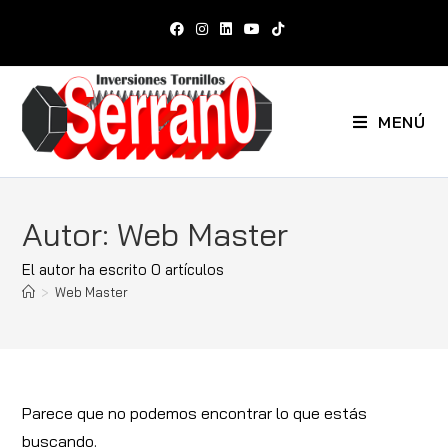
MENÚ
Autor:
Web Master
El autor ha escrito 0 artículos
>
Web Master
Parece que no podemos encontrar lo que estás
buscando.