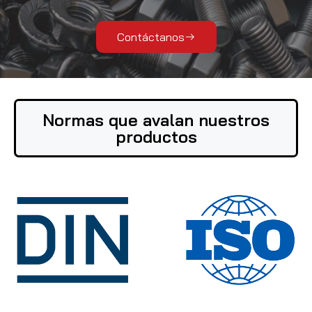
Contáctanos
Normas que avalan nuestros
productos