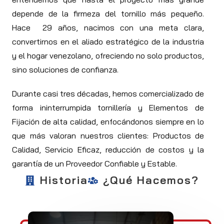
depende de la firmeza del tornillo más pequeño.
Hace 29 años, nacimos con una meta clara,
convertirnos en el aliado estratégico de la industria
y el hogar venezolano, ofreciendo no solo productos,
sino soluciones de confianza.
Durante casi tres décadas, hemos comercializado de
forma ininterrumpida tornillería y Elementos de
Fijación de alta calidad, enfocándonos siempre en lo
que más valoran nuestros clientes: Productos de
Calidad, Servicio Eficaz, reducción de costos y la
garantía de un Proveedor Confiable y Estable.
Historia
¿Qué Hacemos?