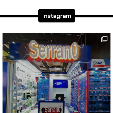
Instagram