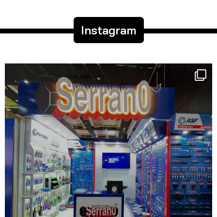
Instagram