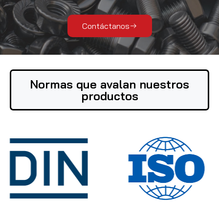
Contáctanos
Normas que avalan nuestros
productos