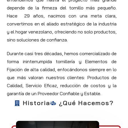
depende de la firmeza del tornillo más pequeño.
Hace 29 años, nacimos con una meta clara,
convertirnos en el aliado estratégico de la industria
y el hogar venezolano, ofreciendo no solo productos,
sino soluciones de confianza.
Durante casi tres décadas, hemos comercializado de
forma ininterrumpida tornillería y Elementos de
Fijación de alta calidad, enfocándonos siempre en lo
que más valoran nuestros clientes: Productos de
Calidad, Servicio Eficaz, reducción de costos y la
garantía de un Proveedor Confiable y Estable.
Historia
¿Qué Hacemos?