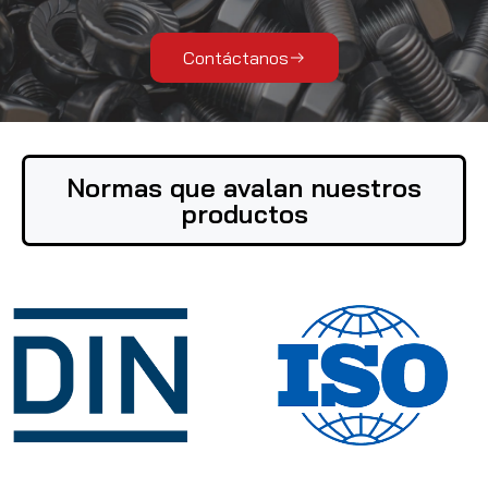
Contáctanos
Normas que avalan nuestros
productos