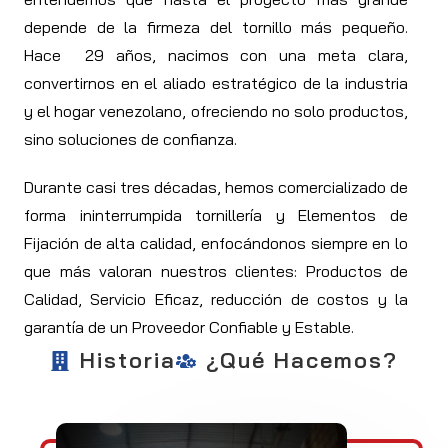
depende de la firmeza del tornillo más pequeño.
Hace 29 años, nacimos con una meta clara,
convertirnos en el aliado estratégico de la industria
y el hogar venezolano, ofreciendo no solo productos,
sino soluciones de confianza.
Durante casi tres décadas, hemos comercializado de
forma ininterrumpida tornillería y Elementos de
Fijación de alta calidad, enfocándonos siempre en lo
que más valoran nuestros clientes: Productos de
Calidad, Servicio Eficaz, reducción de costos y la
garantía de un Proveedor Confiable y Estable.
Historia
¿Qué Hacemos?