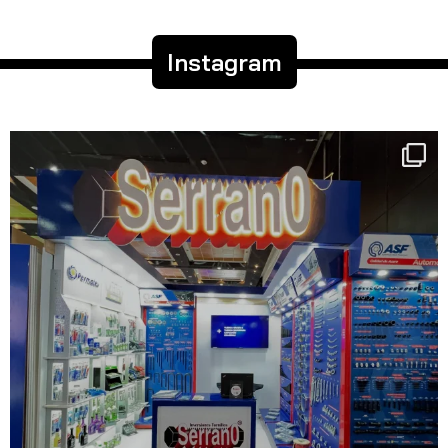
Instagram