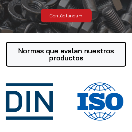
Contáctanos
Normas que avalan nuestros
productos