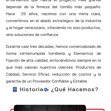
depende de la firmeza del tornillo más pequeño.
Hace 29 años, nacimos con una meta clara,
convertirnos en el aliado estratégico de la industria
y el hogar venezolano, ofreciendo no solo productos,
sino soluciones de confianza.
Durante casi tres décadas, hemos comercializado de
forma ininterrumpida tornillería y Elementos de
Fijación de alta calidad, enfocándonos siempre en lo
que más valoran nuestros clientes: Productos de
Calidad, Servicio Eficaz, reducción de costos y la
garantía de un Proveedor Confiable y Estable.
Historia
¿Qué Hacemos?