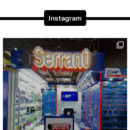
Instagram