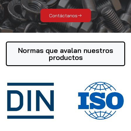
Contáctanos
Normas que avalan nuestros
productos