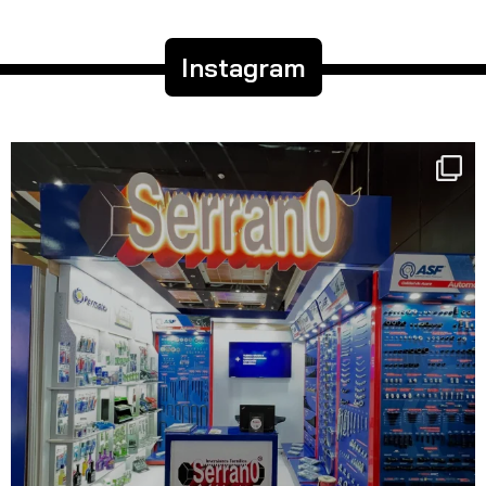
Instagram