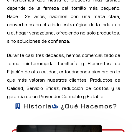
depende de la firmeza del tornillo más pequeño.
Hace 29 años, nacimos con una meta clara,
convertirnos en el aliado estratégico de la industria
y el hogar venezolano, ofreciendo no solo productos,
sino soluciones de confianza.
Durante casi tres décadas, hemos comercializado de
forma ininterrumpida tornillería y Elementos de
Fijación de alta calidad, enfocándonos siempre en lo
que más valoran nuestros clientes: Productos de
Calidad, Servicio Eficaz, reducción de costos y la
garantía de un Proveedor Confiable y Estable.
Historia
¿Qué Hacemos?