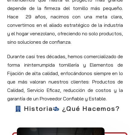
depende de la firmeza del tornillo más pequeño.
Hace 29 años, nacimos con una meta clara,
convertirnos en el aliado estratégico de la industria
y el hogar venezolano, ofreciendo no solo productos,
sino soluciones de confianza.
Durante casi tres décadas, hemos comercializado de
forma ininterrumpida tornillería y Elementos de
Fijación de alta calidad, enfocándonos siempre en lo
que más valoran nuestros clientes: Productos de
Calidad, Servicio Eficaz, reducción de costos y la
garantía de un Proveedor Confiable y Estable.
Historia
¿Qué Hacemos?