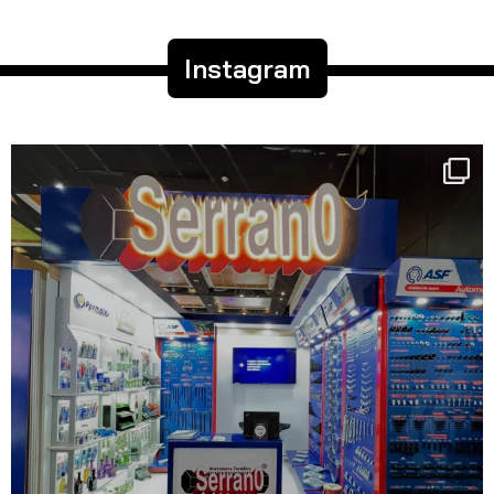
Instagram