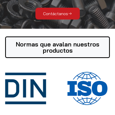
Contáctanos
Normas que avalan nuestros
productos