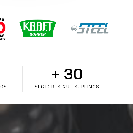
+ 
30
TOS
SECTORES QUE SUPLIMOS