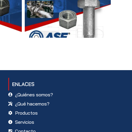
ENLACES
¿Quiénes somos?
¿Qué hacemos?
Productos
Servicios
Contacto