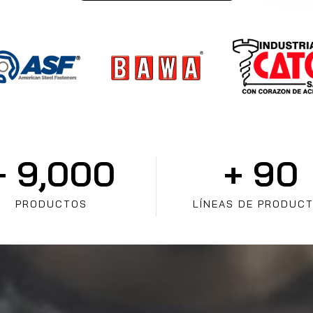
+ 
9,000
+ 
90
PRODUCTOS
LÍNEAS DE PRODUC