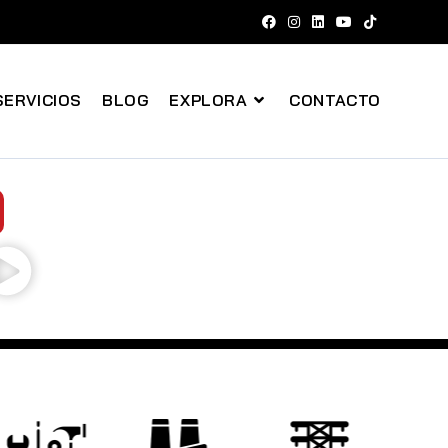
SERVICIOS
BLOG
EXPLORA
CONTACTO