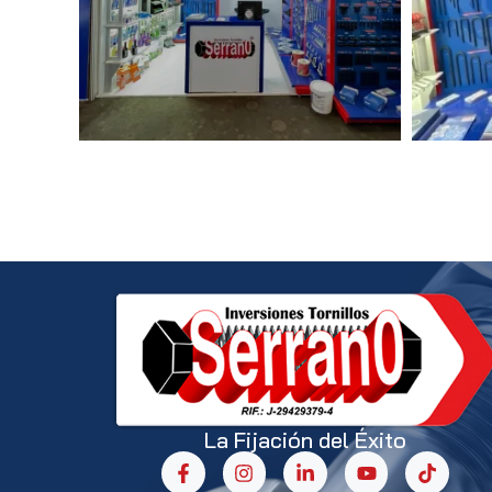
La Fijación del Éxito