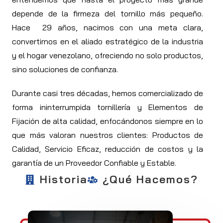
depende de la firmeza del tornillo más pequeño.
Hace 29 años, nacimos con una meta clara,
convertirnos en el aliado estratégico de la industria
y el hogar venezolano, ofreciendo no solo productos,
sino soluciones de confianza.
Durante casi tres décadas, hemos comercializado de
forma ininterrumpida tornillería y Elementos de
Fijación de alta calidad, enfocándonos siempre en lo
que más valoran nuestros clientes: Productos de
Calidad, Servicio Eficaz, reducción de costos y la
garantía de un Proveedor Confiable y Estable.
Historia
¿Qué Hacemos?