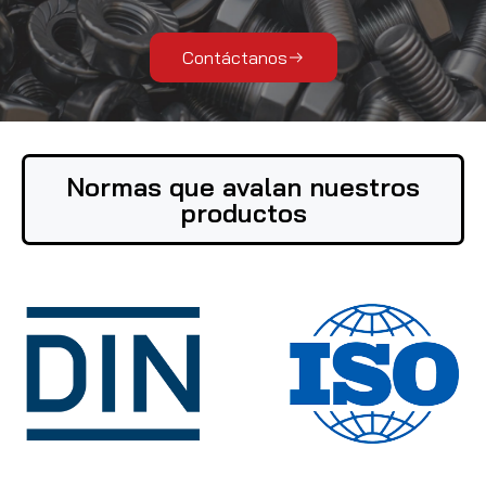
Contáctanos
Normas que avalan nuestros
productos