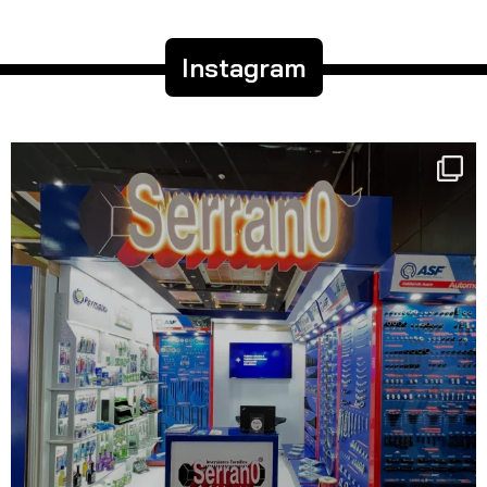
Instagram